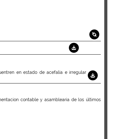
entren en estado de acefalía e irregular
entacion contable y asamblearia de los últimos