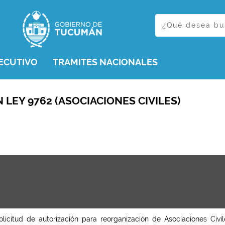
ECUTIVO
TRAMITES NACIONALES
LEY 9762 (ASOCIACIONES CIVILES)
olicitud de autorización para reorganización de Asociaciones Ci