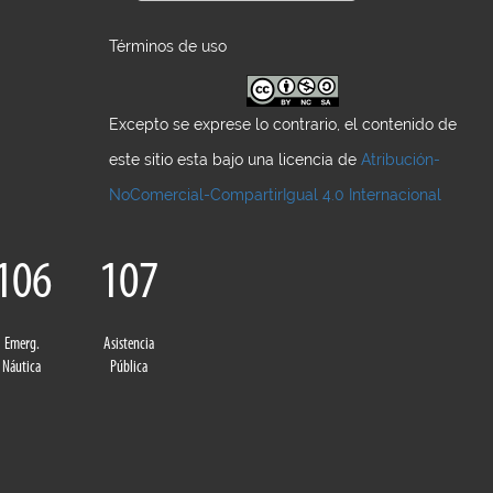
Términos de uso
Excepto se exprese lo contrario, el contenido de
este sitio esta bajo una licencia de
Atribución-
NoComercial-CompartirIgual 4.0 Internacional
106
107
Emerg.
Asistencia
Náutica
Pública