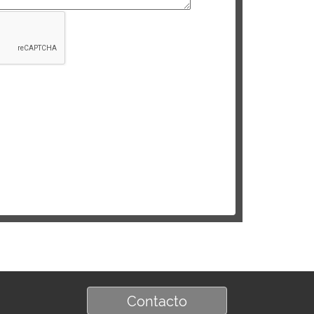
Contacto