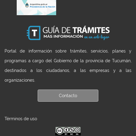
Portal de información sobre trámites, servicios, planes y
programas a cargo del Gobierno de la provincia de Tucumán,
destinados a los ciudadanos, a las empresas y a las
organizaciones.
Contacto
Términos de uso