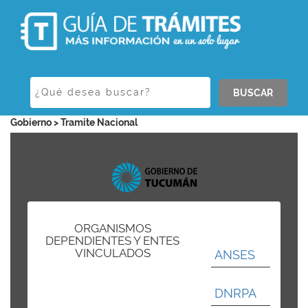
BUSCAR
Gobierno > Tramite Nacional
ORGANISMOS
DEPENDIENTES Y ENTES
VINCULADOS
ANSES
DNRPA