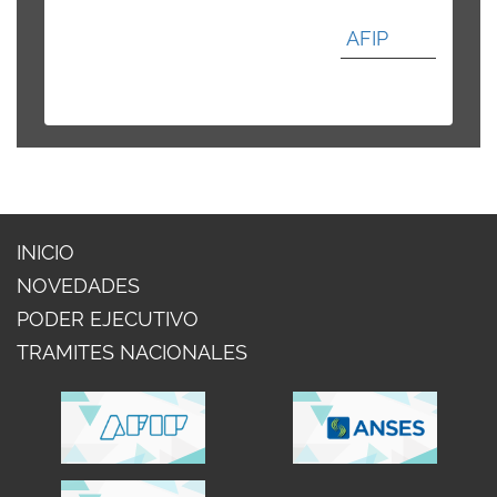
AFIP
INICIO
NOVEDADES
PODER EJECUTIVO
TRAMITES NACIONALES