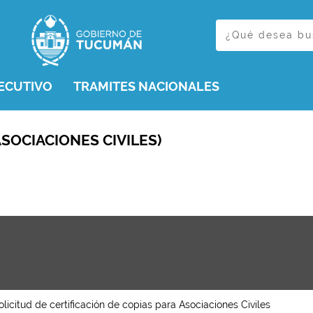
ECUTIVO
TRAMITES NACIONALES
ASOCIACIONES CIVILES)
olicitud de certificación de copias para Asociaciones Civiles