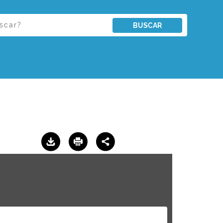
BUSCAR