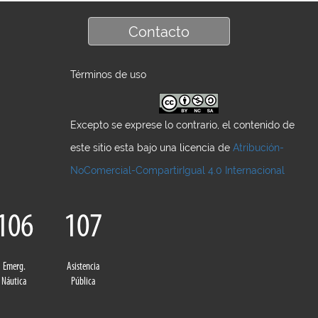
Contacto
Términos de uso
Excepto se exprese lo contrario, el contenido de
este sitio esta bajo una licencia de
Atribución-
NoComercial-CompartirIgual 4.0 Internacional
106
107
Emerg.
Asistencia
Náutica
Pública