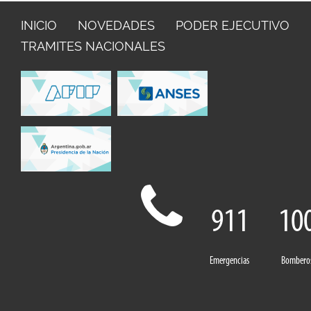
INICIO
NOVEDADES
PODER EJECUTIVO
TRAMITES NACIONALES
911
10
Emergencias
Bombero