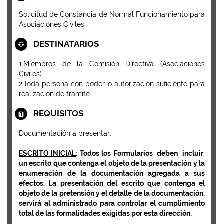
Solicitud de Constancia de Normal Funcionamiento para
Asociaciones Civiles
DESTINATARIOS
1.Miembros de la Comisión Directiva (Asociaciones
Civiles).
2.Toda persona con poder o autorización suficiente para
realización de trámite.
REQUISITOS
Documentación a presentar:
ESCRITO INICIAL
: Todos los Formularios deben incluir
un escrito que contenga el objeto de la presentación y la
enumeración de la documentación agregada a sus
efectos. La presentación del escrito que contenga el
objeto de la pretensión y el detalle de la documentación,
servirá al administrado para controlar el cumplimiento
total de las formalidades exigidas por esta dirección.