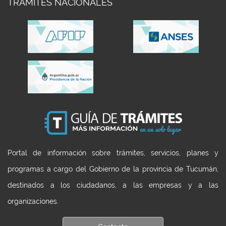
TRAMITES NACIONALES
Portal de información sobre trámites, servicios, planes y
programas a cargo del Gobierno de la provincia de Tucumán,
destinados a los ciudadanos, a las empresas y a las
organizaciones.