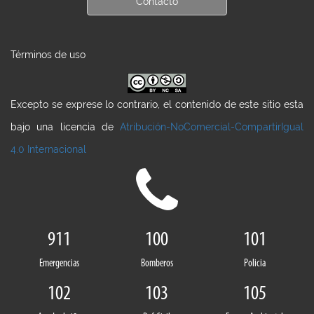
Contacto
Términos de uso
Excepto se exprese lo contrario, el contenido de este sitio esta
bajo una licencia de
Atribución-NoComercial-CompartirIgual
4.0 Internacional
911
100
101
Emergencias
Bomberos
Policia
102
103
105