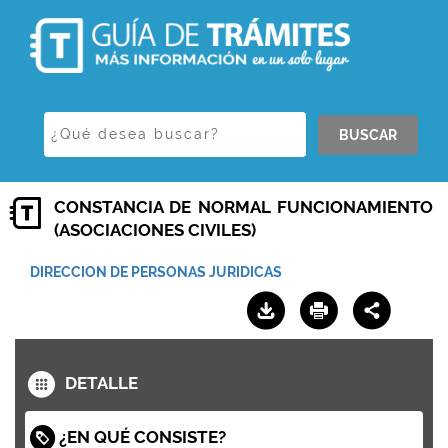
BUSCAR
CONSTANCIA DE NORMAL FUNCIONAMIENTO
(ASOCIACIONES CIVILES)
DIRECCION DE PERSONAS JURIDICAS
DETALLE
¿EN QUÉ CONSISTE?