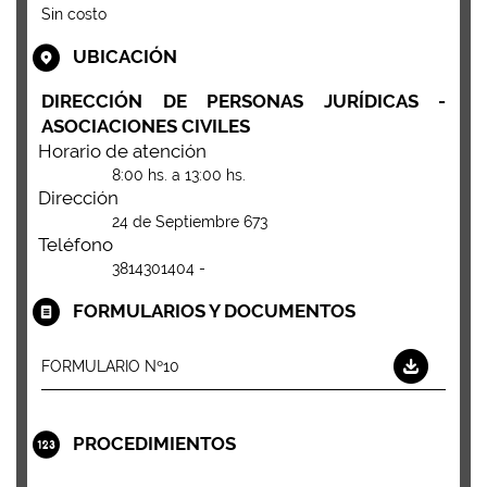
Sin costo
UBICACIÓN
DIRECCIÓN DE PERSONAS JURÍDICAS -
ASOCIACIONES CIVILES
Horario de atención
8:00 hs. a 13:00 hs.
Dirección
24 de Septiembre 673
Teléfono
3814301404 -
FORMULARIOS Y DOCUMENTOS
FORMULARIO Nº10
PROCEDIMIENTOS