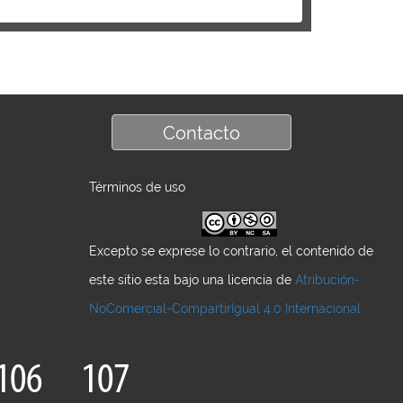
Contacto
Términos de uso
Excepto se exprese lo contrario, el contenido de
este sitio esta bajo una licencia de
Atribución-
NoComercial-CompartirIgual 4.0 Internacional
106
107