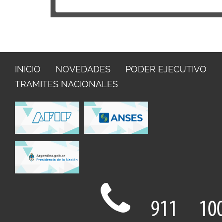
INICIO
NOVEDADES
PODER EJECUTIVO
TRAMITES NACIONALES
911
10