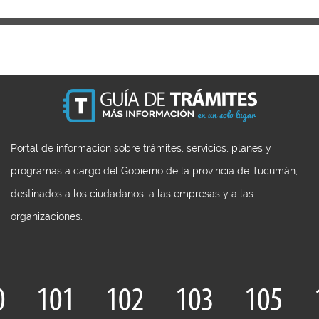
Portal de información sobre trámites, servicios, planes y
programas a cargo del Gobierno de la provincia de Tucumán,
destinados a los ciudadanos, a las empresas y a las
organizaciones.
0
101
102
103
105