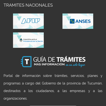
TRAMITES NACIONALES
Portal de información sobre trámites, servicios, planes y
programas a cargo del Gobierno de la provincia de Tucumán,
destinados a los ciudadanos, a las empresas y a las
organizaciones.