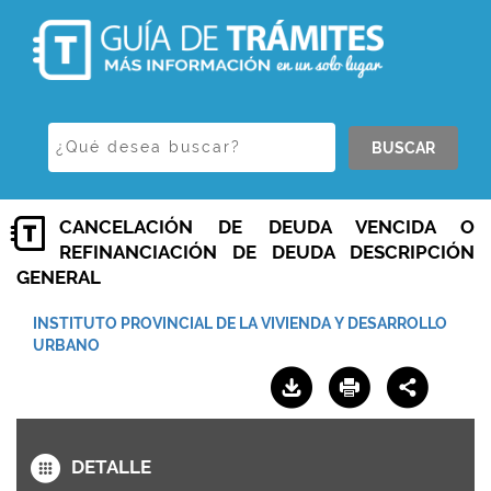
BUSCAR
CANCELACIÓN DE DEUDA VENCIDA O
REFINANCIACIÓN DE DEUDA DESCRIPCIÓN
GENERAL
INSTITUTO PROVINCIAL DE LA VIVIENDA Y DESARROLLO
URBANO
DETALLE