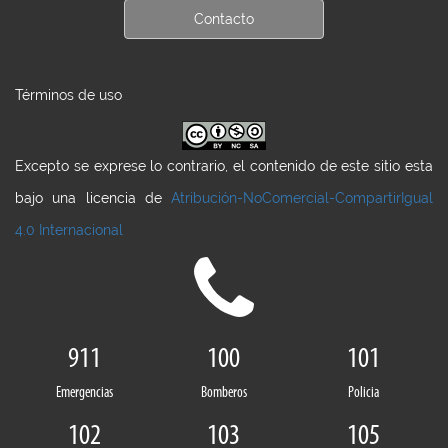
Contacto
Términos de uso
Excepto se exprese lo contrario, el contenido de este sitio esta
bajo una licencia de
Atribución-NoComercial-CompartirIgual
4.0 Internacional
911
100
101
Emergencias
Bomberos
Policia
102
103
105