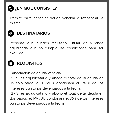
¿EN QUÉ CONSISTE?
Trámite para cancelar deuda vencida o refinanciar la
misma.
DESTINATARIOS
Personas que pueden realizarlo: Titular de vivienda
adjudicada que no cumple las condiciones para ser
excluido
REQUISITOS
Cancelación de deuda vencida:
1.- Si es adjudicatario y abona el total de la deuda en
un solo pago, el IPVyDU condonará el 100% de los
intereses punitorios devengados a la fecha.
2.- Si es adjudicatario y abonó el total de la deuda en
dos pagos, el IPVyDU condonará el 80% de los intereses
punitorios devengados a la fecha.