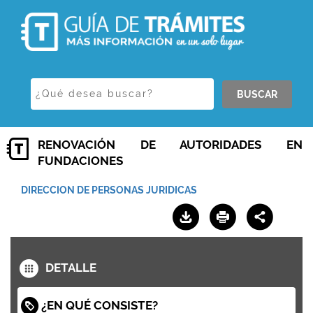
BUSCAR
RENOVACIÓN DE AUTORIDADES EN
FUNDACIONES
DIRECCION DE PERSONAS JURIDICAS
DETALLE
¿EN QUÉ CONSISTE?