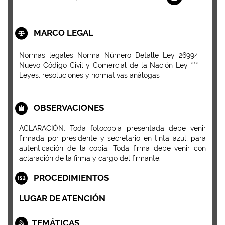
MARCO LEGAL
Normas legales Norma Número Detalle Ley 26994
Nuevo Código Civil y Comercial de la Nación Ley ***
Leyes, resoluciones y normativas análogas
OBSERVACIONES
ACLARACIÓN: Toda fotocopia presentada debe venir
firmada por presidente y secretario en tinta azul, para
autenticación de la copia. Toda firma debe venir con
aclaración de la firma y cargo del firmante.
PROCEDIMIENTOS
LUGAR DE ATENCIÓN
TEMÁTICAS