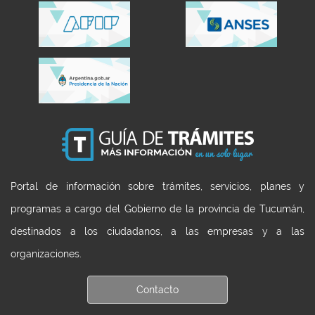
Portal de información sobre trámites, servicios, planes y
programas a cargo del Gobierno de la provincia de Tucumán,
destinados a los ciudadanos, a las empresas y a las
organizaciones.
Contacto