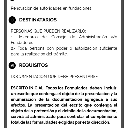
Renovación de autoridades en fundaciones.
DESTINATARIOS
PERSONAS QUE PUEDEN REALIZARLO:
1.- Miembros del Consejo de Administración y/o
Fundadores.
2.- Toda persona con poder o autorización suficiente
para la realización del trámite.
REQUISITOS
DOCUMENTACIÓN QUE DEBE PRESENTARSE:
ESCRITO INICIAL
: Todos los Formularios deben incluir
un escrito que contenga el objeto de la presentación y la
enumeración de la documentación agregada a sus
efectos. La presentación del escrito que contenga el
objeto de la pretensión y el detalle de la documentación,
servirá al administrado para controlar el cumplimiento
total de las formalidades exigidas por esta dirección.