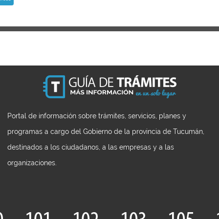
Portal de información sobre trámites, servicios, planes y
programas a cargo del Gobierno de la provincia de Tucumán,
destinados a los ciudadanos, a las empresas y a las
organizaciones.