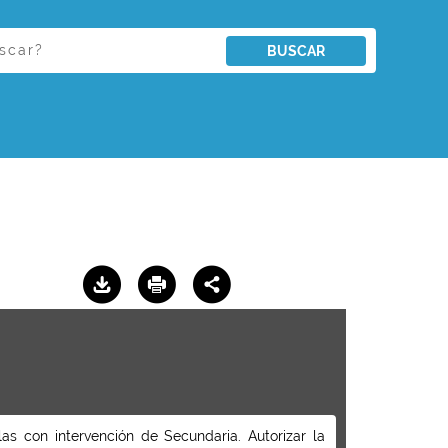
BUSCAR
as con intervención de Secundaria. Autorizar la