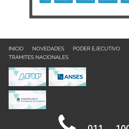
INICIO
NOVEDADES
PODER EJECUTIVO
TRAMITES NACIONALES