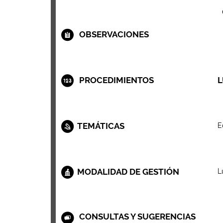
OBSERVACIONES
PROCEDIMIENTOS
L
TEMÁTICAS
E
MODALIDAD DE GESTIÓN
L
CONSULTAS Y SUGERENCIAS