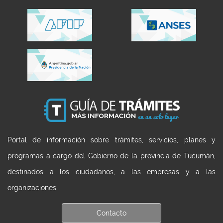
Portal de información sobre trámites, servicios, planes y
programas a cargo del Gobierno de la provincia de Tucumán,
destinados a los ciudadanos, a las empresas y a las
organizaciones.
Contacto