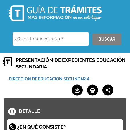
BUSCAR
PRESENTACIÓN DE EXPEDIENTES EDUCACIÓN
SECUNDARIA
DIRECCION DE EDUCACION SECUNDARIA
DETALLE
¿EN QUÉ CONSISTE?