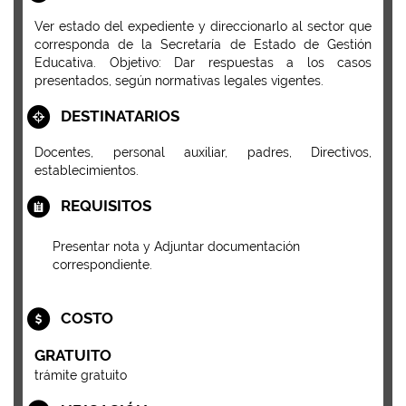
Ver estado del expediente y direccionarlo al sector que
corresponda de la Secretaría de Estado de Gestión
Educativa. Objetivo: Dar respuestas a los casos
presentados, según normativas legales vigentes.
DESTINATARIOS
Docentes, personal auxiliar, padres, Directivos,
establecimientos.
REQUISITOS
Presentar nota y Adjuntar documentación
correspondiente.
COSTO
GRATUITO
trámite gratuito